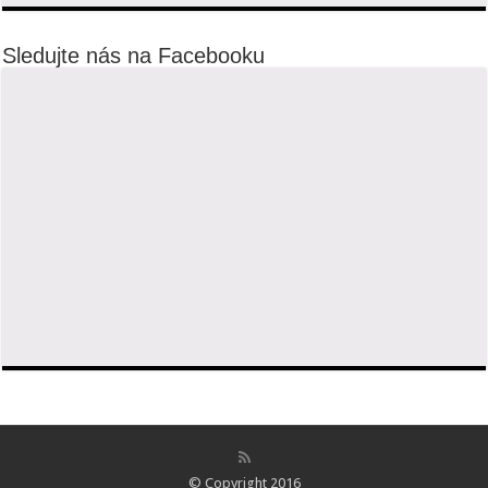
Sledujte nás na Facebooku
© Copyright 2016