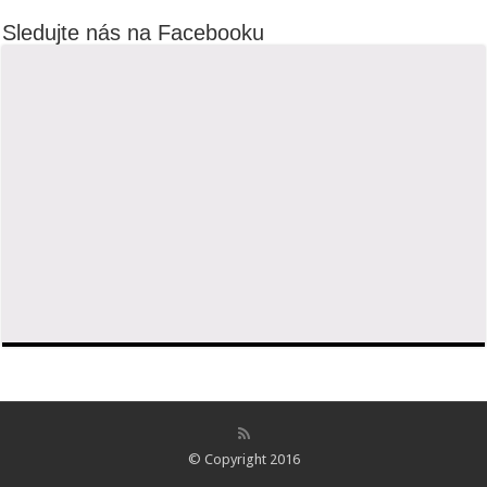
Sledujte nás na Facebooku
© Copyright 2016